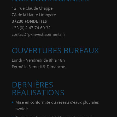
12, rue Claude Chappe
ZA de la Haute Limogère
37230 FONDETTES
+33 (0) 2 47 74 60 32
contact@pkinvestissements.fr
OUVERTURES BUREAUX
Lundi – Vendredi de 8h à 18h
Fermé le Samedi & Dimanche
DERNIÈRES
RÉALISATIONS
Mise en conformité du réseau d’eaux pluviales
ovoïde