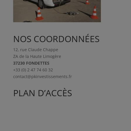
NOS COORDONNÉES
12, rue Claude Chappe
ZA de la Haute Limogère
37230 FONDETTES
+33 (0) 2 47 74 60 32
contact@pkinvestissements.fr
PLAN D’ACCÈS