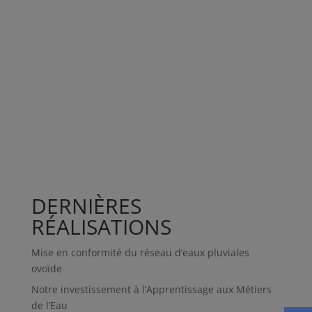
DERNIÈRES
RÉALISATIONS
Mise en conformité du réseau d’eaux pluviales
ovoïde
Notre investissement à l’Apprentissage aux Métiers
de l’Eau