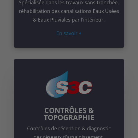
Spécialisée dans les travaux sans tranchée,
réhabilitation des canalisations Eaux Usées
& Eaux Pluviales par l’intérieur.
En savoir +
CONTRÔLES &
TOPOGRAPHIE
Contrôles de réception & diagnostic
des réseaux d’assainissement.