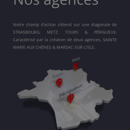
Notre champ d’action s’étend sur une diagonale de
STRASBOURG, METZ, TOURS & PÉRIGUEUX.
Caractérisé par la création de deux agences, SAINTE
MARIE AUX CHÊNES & MARSAC-SUR-L’ISLE.