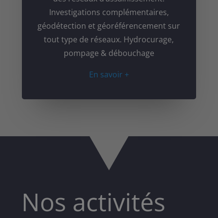
Investigations complémentaires,
géodétection et géoréférencement sur
tout type de réseaux. Hydrocurage,
pompage & débouchage
En savoir +
Nos activités