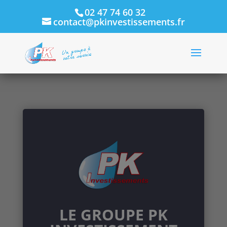
02 47 74 60 32
contact@pkinvestissements.fr
LE GROUPE PK