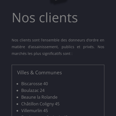
Nos clients
Nos clients sont l’ensemble des donneurs d’ordre en
matière d’assainissement, publics et privés. Nos
marchés les plus significatifs sont :
Villes & Communes
Biscarosse 40
Boulazac 24
Beaune la Rolande
Châtillon Coligny 45
Villemurlin 45