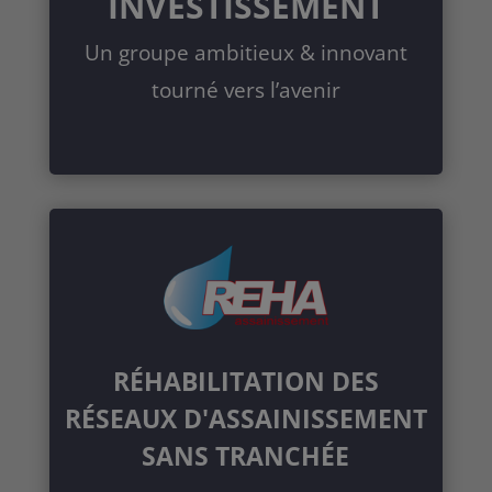
INVESTISSEMENT
Un groupe ambitieux & innovant
tourné vers l’avenir
RÉHABILITATION DES
RÉSEAUX D'ASSAINISSEMENT
SANS TRANCHÉE