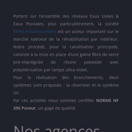
Portent sur l’ensemble des réseaux Eaux Usées &
Eaux Pluviales, plus particulièrement, la société
REHA Assainissement
est un acteur important sur le
marché national de la réhabilitation par intérieur.
Notre procédé, pour la canalisation principale,
consiste à la mise en place d’une gaine fibre de verre
pré-imprégnée de résine polyester avec
polymérisation par lampe ultra-violet.
Pour la réalisation des branchements, deux
systèmes sont proposés : la réversion et le système
UV.
Par ces activités nous sommes certifiés
NORME NF
390 Poseur
, un gage de qualité.
Nos agences