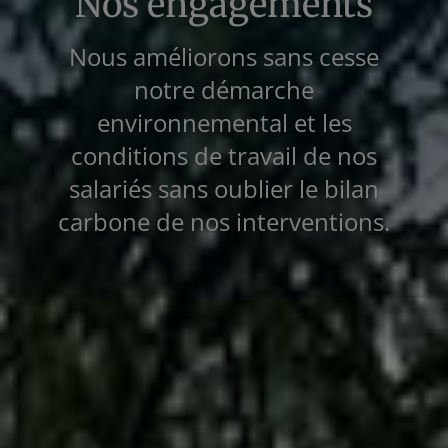
Nos engagements
Nous améliorons sans cesse
notre démarche
environnemental et les
conditions de travail de nos
salariés sans oublier le bilan
carbone de nos interventions.