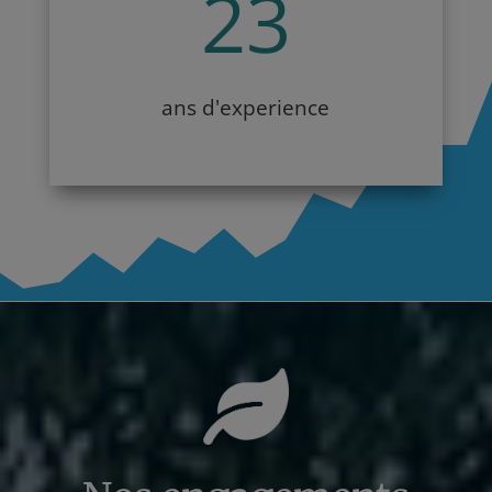
23
ans d'experience