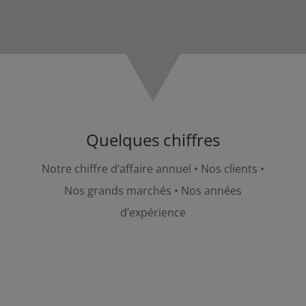
Quelques chiffres
Notre chiffre d’affaire annuel • Nos clients •
Nos grands marchés • Nos années
d’expérience