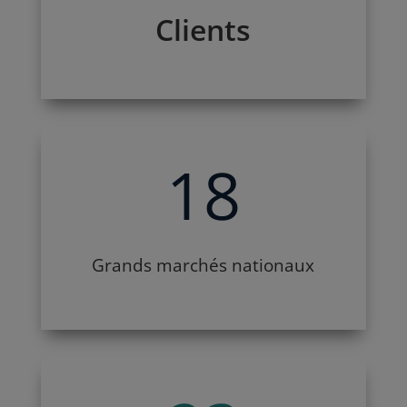
Clients
18
Grands marchés nationaux