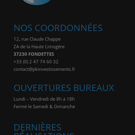
NOS COORDONNÉES
12, rue Claude Chappe
ZA de la Haute Limogère
37230 FONDETTES
+33 (0) 2 47 74 60 32
contact@pkinvestissements.fr
OUVERTURES BUREAUX
Lundi – Vendredi de 8h à 18h
Fermé le Samedi & Dimanche
DERNIÈRES