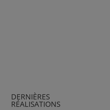
DERNIÈRES
RÉALISATIONS