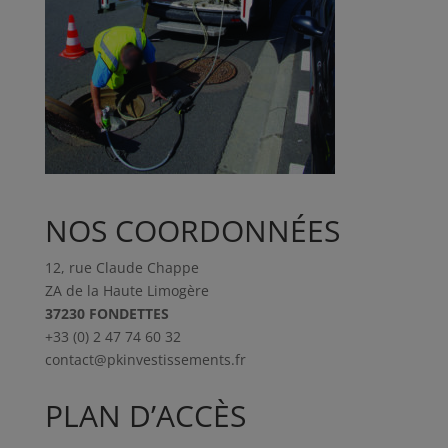
NOS COORDONNÉES
12, rue Claude Chappe
ZA de la Haute Limogère
37230 FONDETTES
+33 (0) 2 47 74 60 32
contact@pkinvestissements.fr
PLAN D’ACCÈS