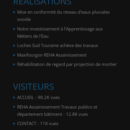
RÉALISATIONS
Mise en conformité du réseau d’eaux pluviales
ovoïde
Notre investissement à l’Apprentissage aux
Métiers de l’Eau
Loches Sud Touraine achève des travaux
Maxifourgon REHA Assainissement
Réhabilitation de regard par projection de mortier
VISITEURS
ACCUEIL
- 98.2K vues
REHA Assainissement Travaux publics et
département bâtiment
- 12.8K vues
CONTACT
- 11K vues