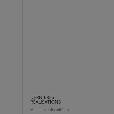
DERNIÈRES
RÉALISATIONS
Mise en conformité du