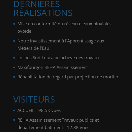
DERNIÈRES
RÉALISATIONS
Mise en conformité du réseau d’eaux pluviales
ovoïde
Notre investissement à l’Apprentissage aux
Métiers de l’Eau
Loches Sud Touraine achève des travaux
Maxifourgon REHA Assainissement
Réhabilitation de regard par projection de mortier
VISITEURS
ACCUEIL
- 98.5K vues
REHA Assainissement Travaux publics et
département bâtiment
- 12.8K vues