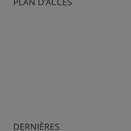
PLAN D’ACCÈS
DERNIÈRES