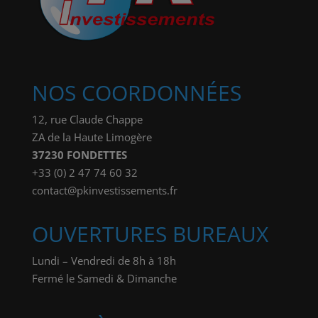
NOS COORDONNÉES
12, rue Claude Chappe
ZA de la Haute Limogère
37230 FONDETTES
+33 (0) 2 47 74 60 32
contact@pkinvestissements.fr
OUVERTURES BUREAUX
Lundi – Vendredi de 8h à 18h
Fermé le Samedi & Dimanche