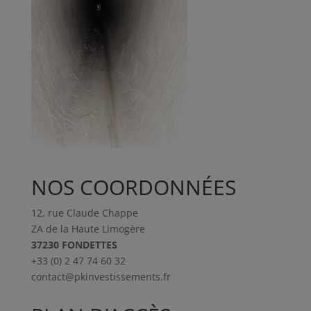
NOS COORDONNÉES
12, rue Claude Chappe
ZA de la Haute Limogère
37230 FONDETTES
+33 (0) 2 47 74 60 32
contact@pkinvestissements.fr