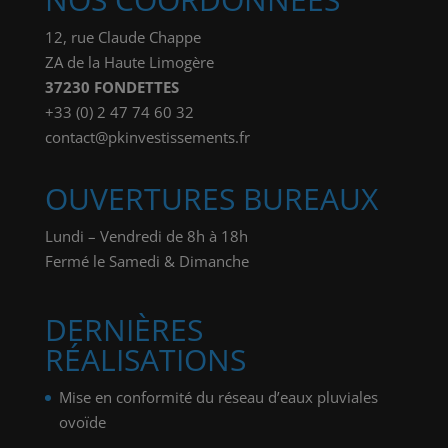
12, rue Claude Chappe
ZA de la Haute Limogère
37230 FONDETTES
+33 (0) 2 47 74 60 32
contact@pkinvestissements.fr
OUVERTURES BUREAUX
Lundi – Vendredi de 8h à 18h
Fermé le Samedi & Dimanche
DERNIÈRES
RÉALISATIONS
Mise en conformité du réseau d’eaux pluviales
ovoïde