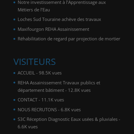
Notre investissement à l’Apprentissage aux
Métiers de l’Eau
Loches Sud Touraine achève des travaux
Maxifourgon REHA Assainissement
Réhabilitation de regard par projection de mortier
VISITEURS
ACCUEIL
- 98.5K vues
REHA Assainissement Travaux publics et
département bâtiment
- 12.8K vues
CONTACT
- 11.1K vues
NOUS RECRUTONS
- 6.8K vues
S3C Réception Diagnostic Eaux usées & pluviales
-
6.6K vues