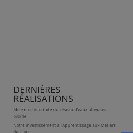
DERNIÈRES
RÉALISATIONS
Mise en conformité du réseau d’eaux pluviales
ovoïde
Notre investissement à l’Apprentissage aux Métiers
de l’Eau