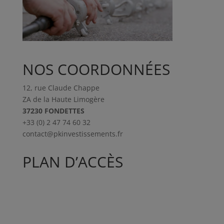
NOS COORDONNÉES
12, rue Claude Chappe
ZA de la Haute Limogère
37230 FONDETTES
+33 (0) 2 47 74 60 32
contact@pkinvestissements.fr
PLAN D’ACCÈS