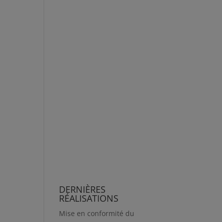
DERNIÈRES
RÉALISATIONS
Mise en conformité du