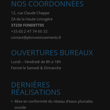
NOS COORDONNÉES
12, rue Claude Chappe
ZA de la Haute Limogère
37230 FONDETTES
+33 (0) 2 47 74 60 32
contact@pkinvestissements.fr
OUVERTURES BUREAUX
Lundi – Vendredi de 8h à 18h
Fermé le Samedi & Dimanche
DERNIÈRES
RÉALISATIONS
Mise en conformité du réseau d’eaux pluviales
ovoïde