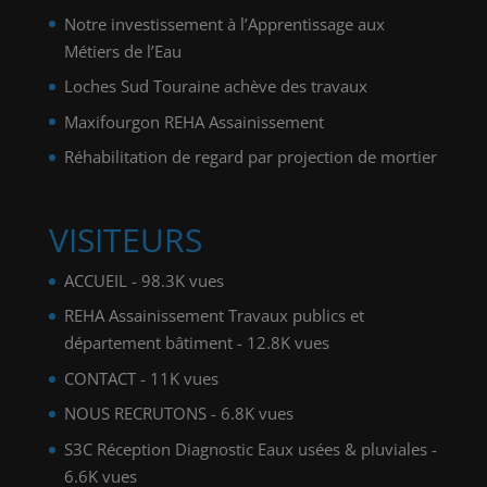
Notre investissement à l’Apprentissage aux
Métiers de l’Eau
Loches Sud Touraine achève des travaux
Maxifourgon REHA Assainissement
Réhabilitation de regard par projection de mortier
VISITEURS
ACCUEIL
- 98.3K vues
REHA Assainissement Travaux publics et
département bâtiment
- 12.8K vues
CONTACT
- 11K vues
NOUS RECRUTONS
- 6.8K vues
S3C Réception Diagnostic Eaux usées & pluviales
-
6.6K vues